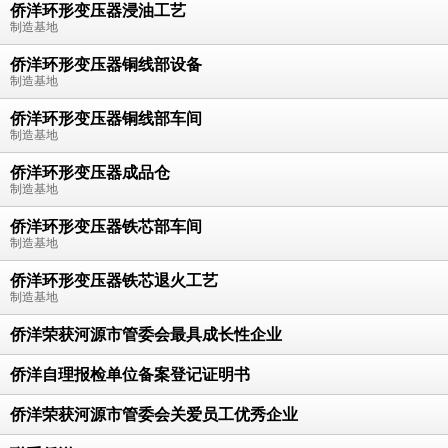
侨洋环形变压器浸油工艺
制造基地
侨洋环形变压器铜线部设备
制造基地
侨洋环形变压器铜线部车间
制造基地
侨洋环形变压器成品仓
制造基地
侨洋环形变压器铁芯部车间
制造基地
侨洋环形变压器铁芯退火工艺
制造基地
侨洋荣获河源市管委会最具成长性企业
侨洋自理报检单位备案登记证明书
侨洋荣获河源市管委会关爱员工优秀企业