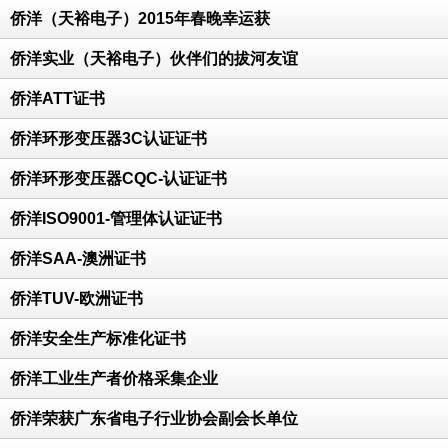
侨洋（天裕电子）2015年春晚幸运获
侨洋实业（天裕电子）伙伴们的拔河友谊
侨洋ATT证书
侨洋环形变压器3C认证证书
侨洋环形变压器CQC-认证证书
侨洋ISO9001-管理体认证证书
侨洋SAA-澳洲证书
侨洋TUV-欧洲证书
侨洋安全生产标准化证书
侨洋工业生产者价格采集企业
侨洋荣获广东省电子行业协会副会长单位